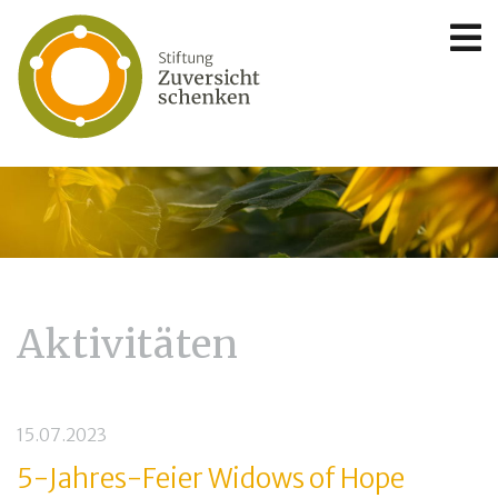
Aktivitäten
15.07.2023
5-Jahres-Feier Widows of Hope