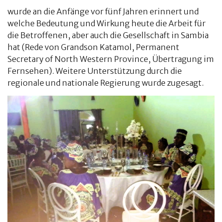
wurde an die Anfänge vor fünf Jahren erinnert und
welche Bedeutung und Wirkung heute die Arbeit für
die Betroffenen, aber auch die Gesellschaft in Sambia
hat (Rede von Grandson Katamol, Permanent
Secretary of North Western Province, Übertragung im
Fernsehen). Weitere Unterstützung durch die
regionale und nationale Regierung wurde zugesagt.