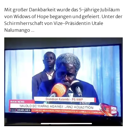
Mit großer Dankbarkeit wurde das 5-jährige Jubiläum
von Widows of Hope begangen und gefeiert. Unter der
Schirmherrschaft von Vize-Präsidentin Utale
Nalumango ...