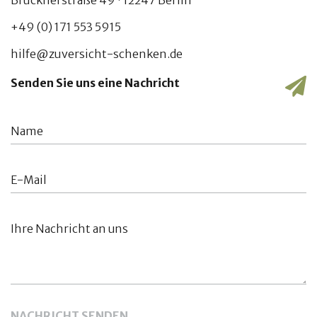
+49 (0) 171 553 5915
hilfe@zuversicht-schenken.de
Senden Sie uns eine Nachricht
NACHRICHT SENDEN