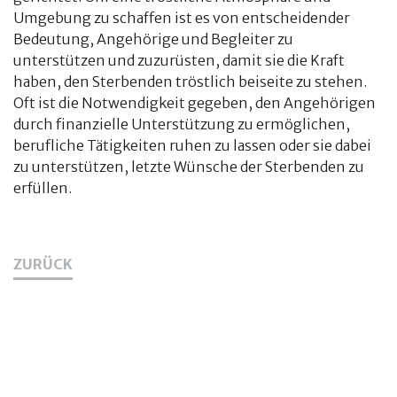
Umgebung zu schaffen ist es von entscheidender
Bedeutung, Angehörige und Begleiter zu
unterstützen und zuzurüsten, damit sie die Kraft
haben, den Sterbenden tröstlich beiseite zu stehen.
Oft ist die Notwendigkeit gegeben, den Angehörigen
durch finanzielle Unterstützung zu ermöglichen,
berufliche Tätigkeiten ruhen zu lassen oder sie dabei
zu unterstützen, letzte Wünsche der Sterbenden zu
erfüllen.
ZURÜCK