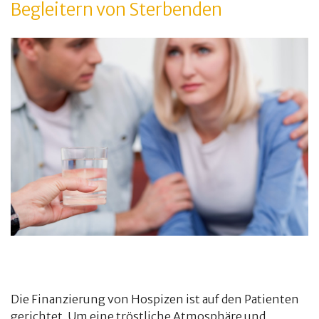
Begleitern von Sterbenden
Die Finanzierung von Hospizen ist auf den Patienten
gerichtet. Um eine tröstliche Atmosphäre und