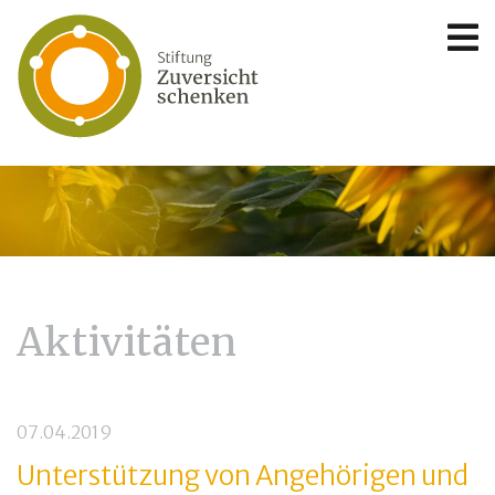
Aktivitäten
07.04.2019
Unterstützung von Angehörigen und