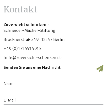
Kontakt
Zuversicht schenken -
Schneider-Machel-Stiftung
Brucknerstraße 49 · 12247 Berlin
+49 (0) 171 553 5915
hilfe@zuversicht-schenken.de
Senden Sie uns eine Nachricht