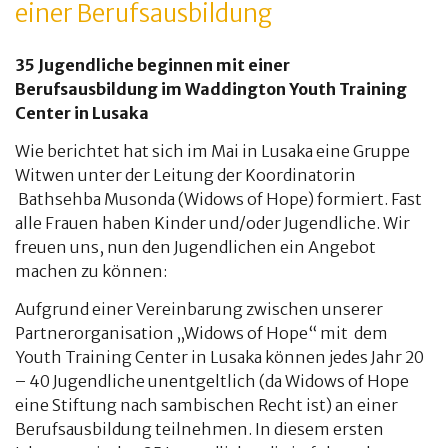
einer Berufsausbildung
35 Jugendliche beginnen mit einer
Berufsausbildung im Waddington Youth Training
Center in Lusaka
Wie berichtet hat sich im Mai in Lusaka eine Gruppe
Witwen unter der Leitung der Koordinatorin
Bathsehba Musonda (Widows of Hope) formiert. Fast
alle Frauen haben Kinder und/oder Jugendliche. Wir
freuen uns, nun den Jugendlichen ein Angebot
machen zu können:
Aufgrund einer Vereinbarung zwischen unserer
Partnerorganisation „Widows of Hope“ mit dem
Youth Training Center in Lusaka können jedes Jahr 20
– 40 Jugendliche unentgeltlich (da Widows of Hope
eine Stiftung nach sambischen Recht ist) an einer
Berufsausbildung teilnehmen. In diesem ersten