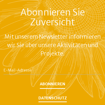
BENÖTIGT
Abonnieren Sie
Zuversicht
Mit unserem Newsletter informieren
wir Sie über unsere Aktivitäten und
Projekte.
E-
Mail-
Adresse
ABONNIEREN
DATENSCHUTZ