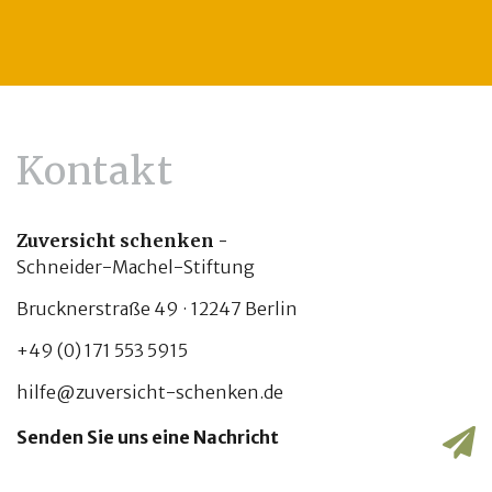
Kontakt
Zuversicht schenken -
Schneider-Machel-Stiftung
Brucknerstraße 49 · 12247 Berlin
+49 (0) 171 553 5915
hilfe@zuversicht-schenken.de
Senden Sie uns eine Nachricht