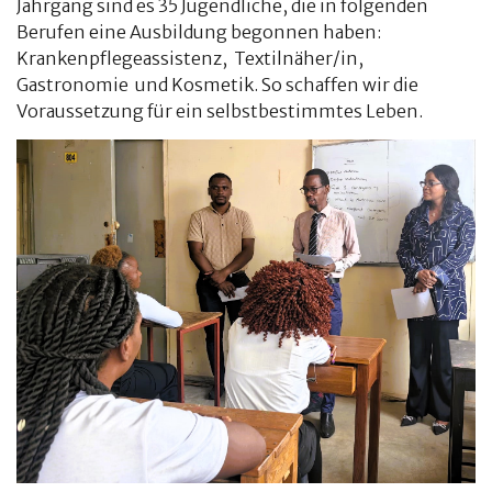
Jahrgang sind es 35 Jugendliche, die in folgenden
Berufen eine Ausbildung begonnen haben:
Krankenpflegeassistenz, Textilnäher/in,
Gastronomie und Kosmetik. So schaffen wir die
Voraussetzung für ein selbstbestimmtes Leben.