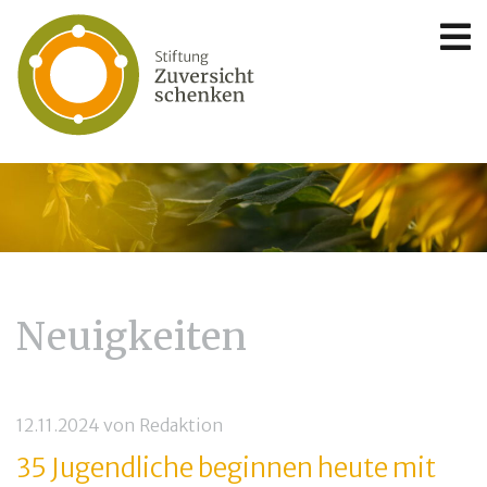
Neuigkeiten
12.11.2024
von
Redaktion
35 Jugendliche beginnen heute mit