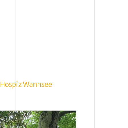
e Hospiz Wannsee