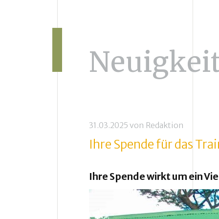
Neuigkei
31.03.2025
von
Redaktion
Ihre Spende für das Tra
Ihre Spende wirkt um ein Vi