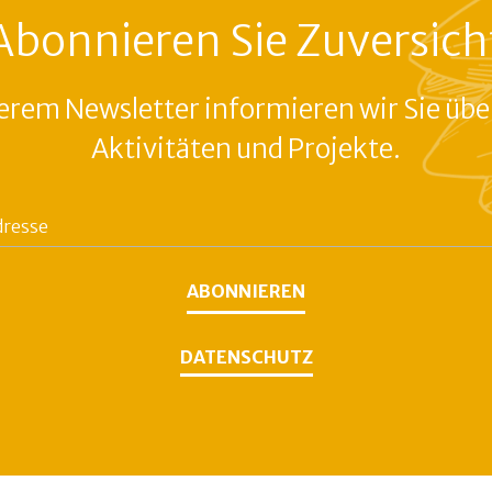
Abonnieren Sie Zuversich
erem Newsletter informieren wir Sie übe
Aktivitäten und Projekte.
ABONNIEREN
DATENSCHUTZ