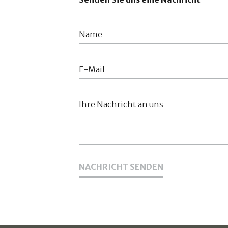
NACHRICHT SENDEN