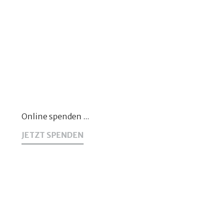
Online spenden ...
JETZT SPENDEN