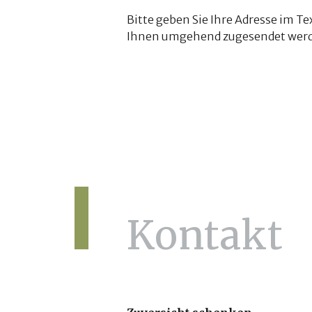
Bitte geben Sie Ihre Adresse im T
Ihnen umgehend zugesendet werd
Kontakt