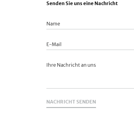
Senden Sie uns eine Nachricht
NACHRICHT SENDEN