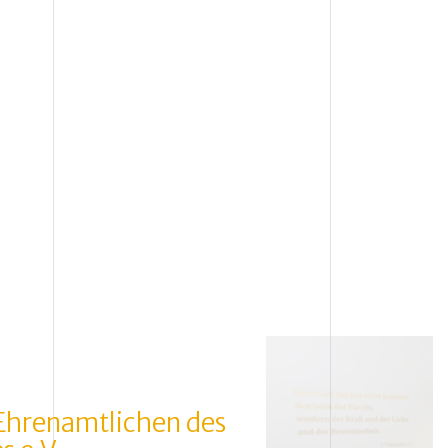
Ehrenamtlichen des