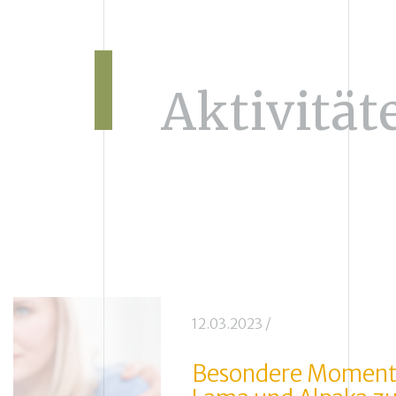
Aktivität
12.03.2023
/
Besondere Moment