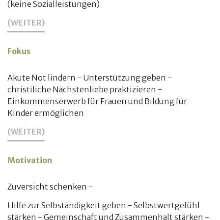
(keine Sozialleistungen)
(WEITER)
Fokus
Akute Not lindern - Unterstützung geben -
christiliche Nächstenliebe praktizieren -
Einkommenserwerb für Frauen und Bildung für
Kinder ermöglichen
(WEITER)
Motivation
Zuversicht schenken -
Hilfe zur Selbständigkeit geben - Selbstwertgefühl
stärken - Gemeinschaft und Zusammenhalt stärken -