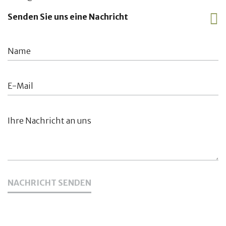
Senden Sie uns eine Nachricht
NACHRICHT SENDEN