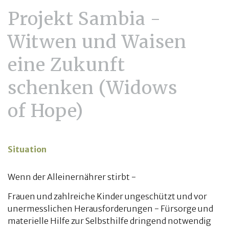
Projekt Sambia -
Witwen und Waisen
eine Zukunft
schenken (Widows
of Hope)
Situation
Wenn der Alleinernährer stirbt -
Frauen und zahlreiche Kinder ungeschützt und vor
unermesslichen Herausforderungen - Fürsorge und
materielle Hilfe zur Selbsthilfe dringend notwendig