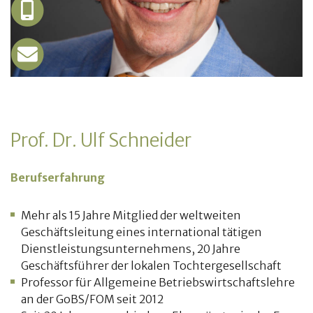
Prof. Dr. Ulf Schneider
Berufserfahrung
Mehr als 15 Jahre Mitglied der weltweiten
Geschäftsleitung eines international tätigen
Dienstleistungsunternehmens, 20 Jahre
Geschäftsführer der lokalen Tochtergesellschaft
Professor für Allgemeine Betriebswirtschaftslehre
an der GoBS/FOM seit 2012