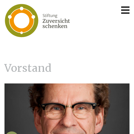
Vorstand