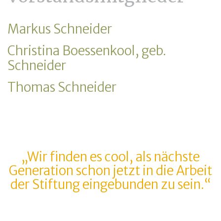
Markus Schneider
Christina Boessenkool, geb.
Schneider
Thomas Schneider
„Wir finden es cool, als nächste
Generation schon jetzt in die Arbeit
der Stiftung eingebunden zu sein.“