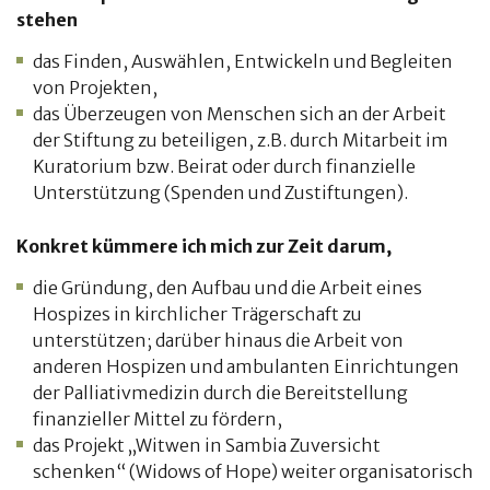
stehen
das Finden, Auswählen, Entwickeln und Begleiten
von Projekten,
das Überzeugen von Menschen sich an der Arbeit
der Stiftung zu beteiligen, z.B. durch Mitarbeit
im
Kuratorium bzw. Beirat oder durch finanzielle
Unterstützung (Spenden und Zustiftungen).
Konkret kümmere ich mich zur Zeit darum,
die Gründung, den Aufbau und die Arbeit eines
Hospizes in kirchlicher Trägerschaft zu
unterstützen;
darüber hinaus die Arbeit von
anderen Hospizen und ambulanten Einrichtungen
der Palliativmedizin
durch die Bereitstellung
finanzieller Mittel zu fördern,
das Projekt „Witwen in Sambia Zuversicht
schenken“ (Widows of Hope) weiter organisatorisch