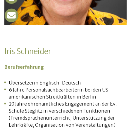
Iris Schneider
Berufserfahrung
Übersetzerin Englisch-Deutsch
6 Jahre Personalsachbearbeiterin bei den US-
amerikanischen Streitkräften in Berlin
20 Jahre ehrenamtliches Engagement an der Ev.
Schule Steglitz in verschiedenen Funktionen
(Fremdsprachenunterricht, Unterstützung der
Lehrkräfte, Organisation von Veranstaltungen)