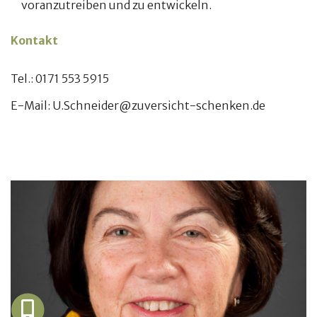
voranzutreiben
und zu entwickeln.
Kontakt
Tel.: 0171 553 5915
E-Mail: U.Schneider@zuversicht-schenken.de