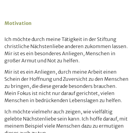
Motivation
Ich möchte durch meine Tätigkeit in der Stiftung
christliche Nächstenliebe anderen zukommen lassen.
Mir ist es ein besonderes Anliegen, Menschen in
großer Armut und Not zu helfen.
Mir ist es ein Anliegen, durch meine Arbeit einen
Schein der Hoffnung und Zuversicht zu den Menschen
zu bringen, die diese gerade besonders brauchen.
Mein Fokus ist nicht nur darauf gerichtet, vielen
Menschen in bedrückenden Lebenslagen zu helfen.
Ich möchte vielmehr auch zeigen, wie vielfältig
gelebte Nächstenliebe sein kann. Ich hoffe darauf, mit
meinem Beispiel viele Menschen dazu zu ermutigen