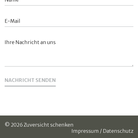
NACHRICHT SENDEN
© 2026 Zuversicht schenken
Impressum
/
Datenschutz