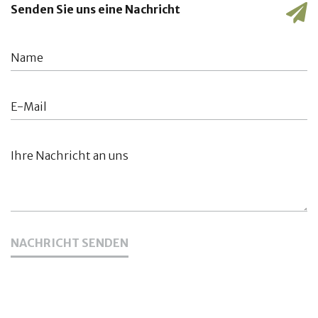
Senden Sie uns eine Nachricht
NACHRICHT SENDEN