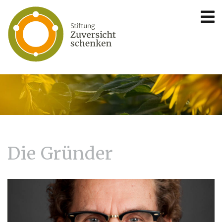
Die Gründer