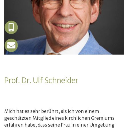
Prof. Dr. Ulf Schneider
Mich hat es sehr berührt, als ich von einem
geschätzten Mitglied eines kirchlichen Gremiums
erfahren habe, dass seine Frau in einer Umgebung