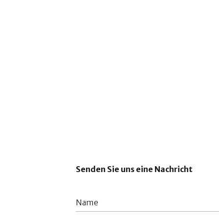
Senden Sie uns eine Nachricht