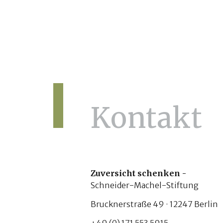
Kontakt
Zuversicht schenken -
Schneider-Machel-Stiftung
Brucknerstraße 49 · 12247 Berlin