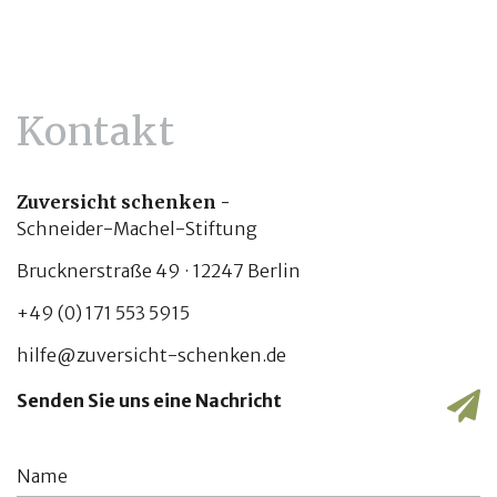
Kontakt
Zuversicht schenken -
Schneider-Machel-Stiftung
Brucknerstraße 49 · 12247 Berlin
+49 (0) 171 553 5915
hilfe@zuversicht-schenken.de
Senden Sie uns eine Nachricht