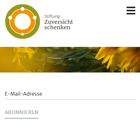
E-
Mail-
Adresse
ABONNIEREN