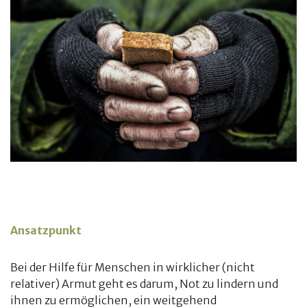
Ansatzpunkt
Bei der Hilfe für Menschen in wirklicher (nicht
relativer) Armut geht es darum, Not zu lindern und
ihnen zu ermöglichen, ein weitgehend