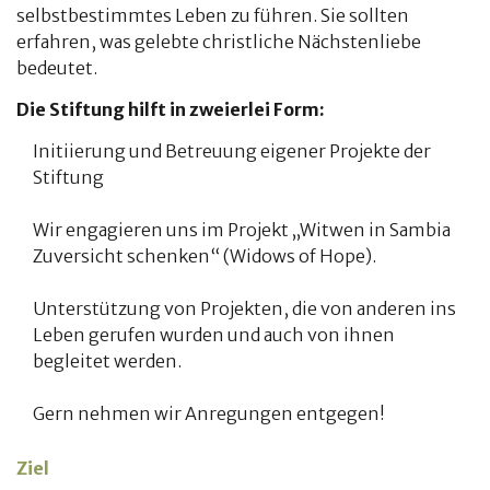
selbstbestimmtes Leben zu führen. Sie sollten
erfahren, was gelebte christliche Nächstenliebe
bedeutet.
Die Stiftung hilft in zweierlei Form:
Initiierung und Betreuung eigener Projekte der
Stiftung
Wir engagieren uns im Projekt „Witwen in Sambia
Zuversicht schenken“ (Widows of Hope).
Unterstützung von Projekten, die von anderen ins
Leben gerufen wurden und auch von ihnen
begleitet werden.
Gern nehmen wir Anregungen entgegen!
Ziel