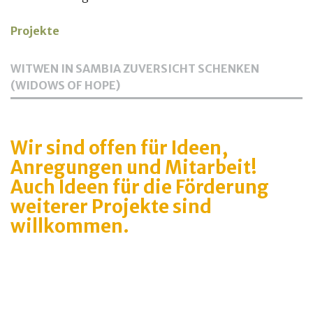
Projekte
WITWEN IN SAMBIA ZUVERSICHT SCHENKEN
(WIDOWS OF HOPE)
Wir sind offen für Ideen,
Anregungen und Mitarbeit!
Auch Ideen für die Förderung
weiterer Projekte sind
willkommen.