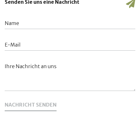
Senden Sie uns eine Nachricht
NACHRICHT SENDEN